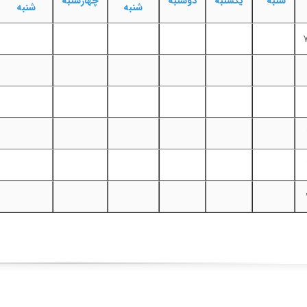
شنبه
یکشنبه
دوشنبه
چهارشنبه
شنبه
شنبه